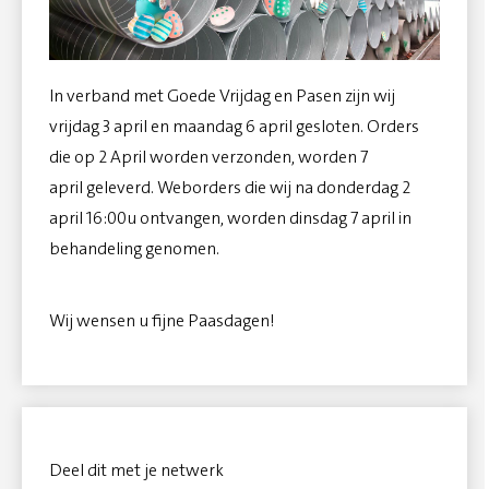
In verband met Goede Vrijdag en Pasen zijn wij
vrijdag 3 april en maandag 6 april gesloten. Orders
die op 2 April worden verzonden, worden 7
april geleverd. Weborders die wij na donderdag 2
april 16:00u ontvangen, worden dinsdag 7 april in
behandeling genomen.
Wij wensen u fijne Paasdagen!
Deel dit met je netwerk