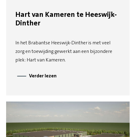
Hart van Kameren te Heeswijk-
Dinther
In het Brabantse Heeswijk-Dinther is met veel
zorg en toewijding gewerkt aan een bijzondere
plek: Hart van Kameren.
Verder lezen