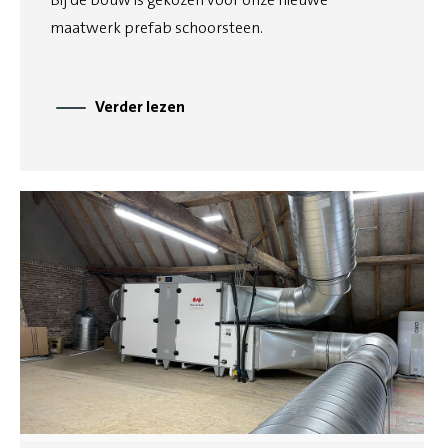
maatwerk prefab schoorsteen.
Verder lezen