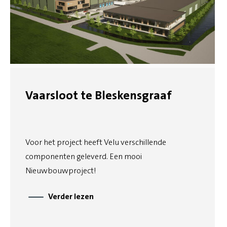
Vaarsloot te Bleskensgraaf
Voor het project heeft Velu verschillende
componenten geleverd. Een mooi
Nieuwbouwproject!
Verder lezen