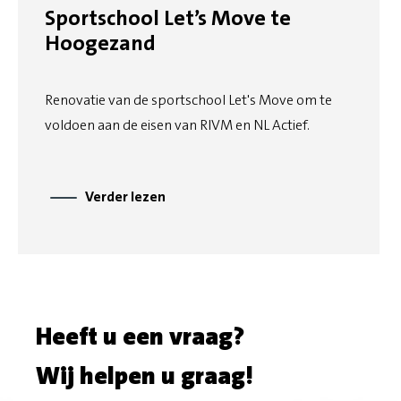
Sportschool Let’s Move te
Hoogezand
Renovatie van de sportschool Let's Move om te
voldoen aan de eisen van RIVM en NL Actief.
Verder lezen
Heeft u een vraag?
Wij helpen u graag!