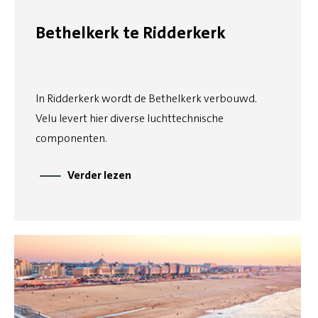
Bethelkerk te Ridderkerk
In Ridderkerk wordt de Bethelkerk verbouwd.
Velu levert hier diverse luchttechnische
componenten.
Verder lezen