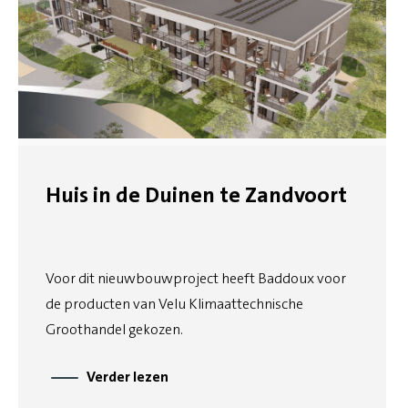
Huis in de Duinen te Zandvoort
Voor dit nieuwbouwproject heeft Baddoux voor
de producten van Velu Klimaattechnische
Groothandel gekozen.
Verder lezen