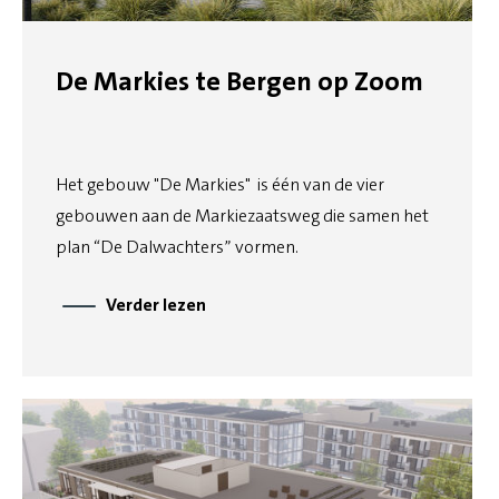
De Markies te Bergen op Zoom
Het gebouw "De Markies" is één van de vier
gebouwen aan de Markiezaatsweg die samen het
plan “De Dalwachters” vormen.
Verder lezen