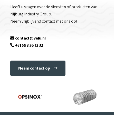
Heeft u vragen over de diensten of producten van
Nijburg Industry Group.
Neem vrijblijvend contact met ons op!
contact@velu.nl
+31 598 36 12 32
Neem contact op