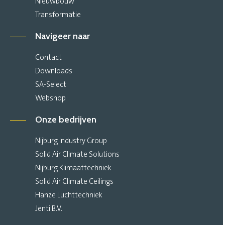
Nieuwbouw
Transformatie
Navigeer naar
Contact
Downloads
SA-Select
Webshop
Onze bedrijven
Nijburg Industry Group
Solid Air Climate Solutions
Nijburg Klimaattechniek
Solid Air Climate Ceilings
Hanze Luchttechniek
Jenti B.V.