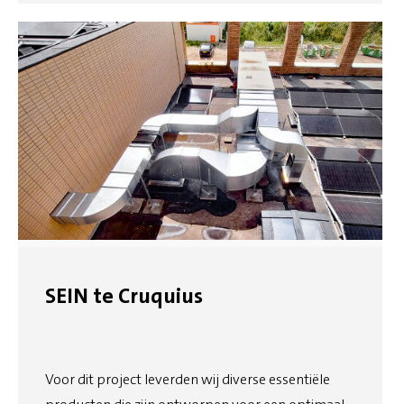
SEIN te Cruquius
Voor dit project leverden wij diverse essentiële