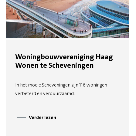
Woningbouwvereniging Haag
Wonen te Scheveningen
In het mooie Scheveningen zijn 116 woningen
verbeterd en verduurzaamd.
Verder lezen