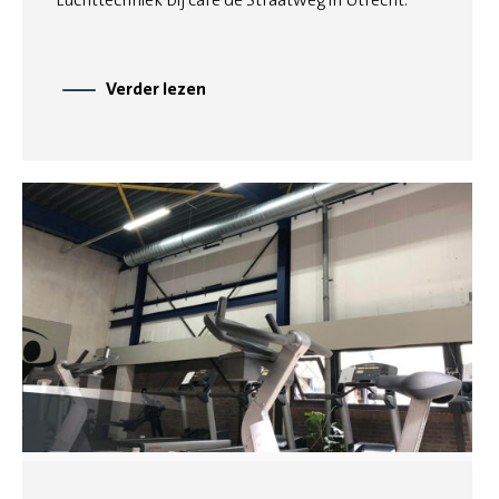
Verder lezen