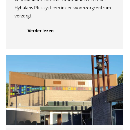
Hybalans Plus systeem in een woonzorgcentrum
verzorgt.
Verder lezen