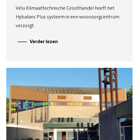
Velu Klimaattechnische Groothandel heeft het
Hybalans Plus systeem in een woonzorgcentrum
verzorgt.
Verder lezen