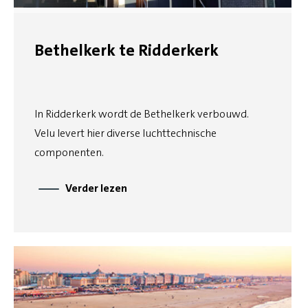
Bethelkerk te Ridderkerk
In Ridderkerk wordt de Bethelkerk verbouwd.
Velu levert hier diverse luchttechnische
componenten.
Verder lezen