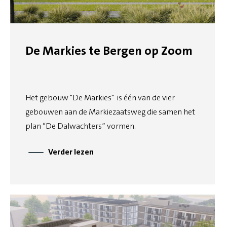
De Markies te Bergen op Zoom
Het gebouw "De Markies" is één van de vier
gebouwen aan de Markiezaatsweg die samen het
plan “De Dalwachters” vormen.
Verder lezen