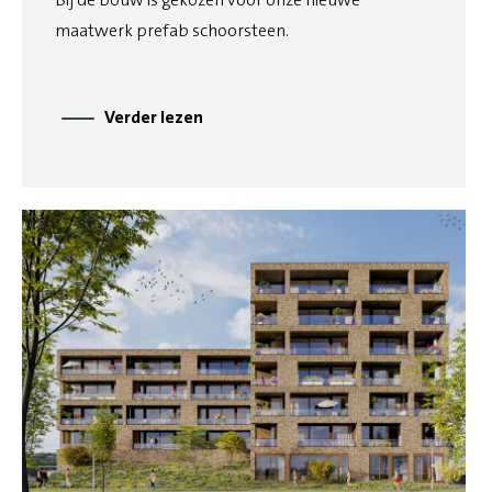
maatwerk prefab schoorsteen.
Verder lezen