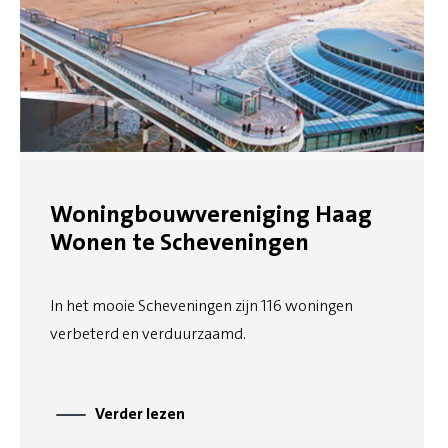
Woningbouwvereniging Haag
Wonen te Scheveningen
In het mooie Scheveningen zijn 116 woningen
verbeterd en verduurzaamd.
Verder lezen