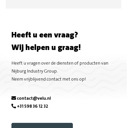
Heeft u een vraag?
Wij helpen u graag!
Heeft u vragen over de diensten of producten van
Nijburg Industry Group.
Neem vrijblijvend contact met ons op!
contact@velu.nl
+31 598 36 12 32