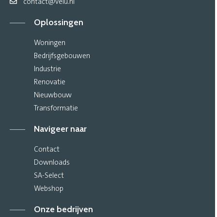
contact@velu.nl
Oplossingen
Woningen
Bedrijfsgebouwen
Industrie
Renovatie
Nieuwbouw
Transformatie
Navigeer naar
Contact
Downloads
SA-Select
Webshop
Onze bedrijven