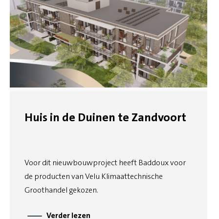
Huis in de Duinen te Zandvoort
Voor dit nieuwbouwproject heeft Baddoux voor
de producten van Velu Klimaattechnische
Groothandel gekozen.
Verder lezen