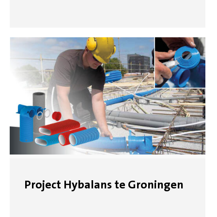
Project Hybalans te Groningen