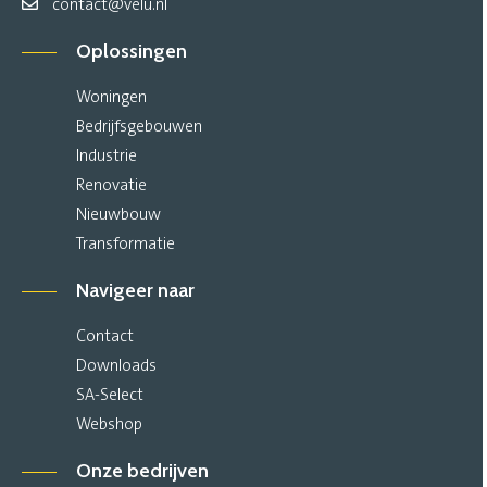
contact@velu.nl
Oplossingen
Woningen
Bedrijfsgebouwen
Industrie
Renovatie
Nieuwbouw
Transformatie
Navigeer naar
Contact
Downloads
SA-Select
Webshop
Onze bedrijven