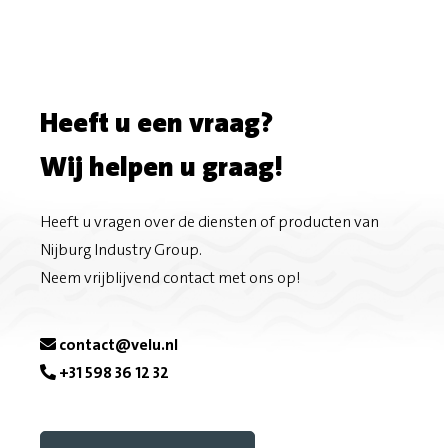
Heeft u een vraag?
Wij helpen u graag!
Heeft u vragen over de diensten of producten van
Nijburg Industry Group.
Neem vrijblijvend contact met ons op!
contact@velu.nl
+31 598 36 12 32