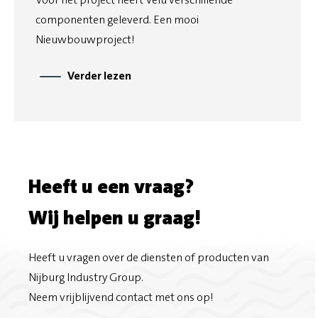
componenten geleverd. Een mooi
Nieuwbouwproject!
Verder lezen
Heeft u een vraag?
Wij helpen u graag!
Heeft u vragen over de diensten of producten van
Nijburg Industry Group.
Neem vrijblijvend contact met ons op!