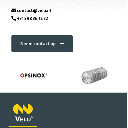
contact@velu.nl
+31 598 36 12 32
Neem contact op