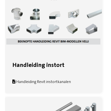
Handleiding instort
Handleiding Revit instortkanalen