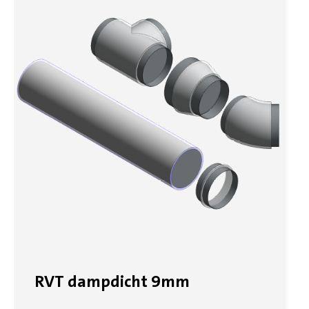
RVT dampdicht 9mm