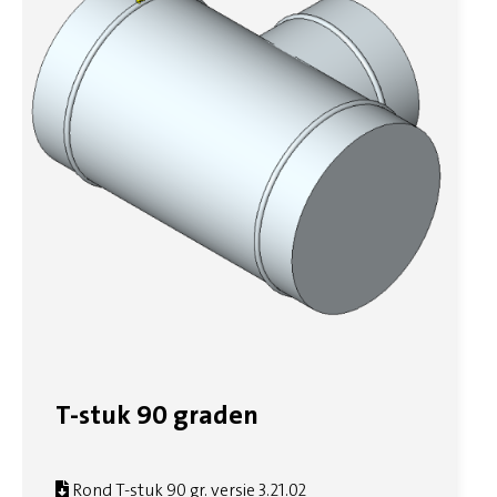
T-stuk 90 graden
Rond T-stuk 90 gr. versie 3.21.02