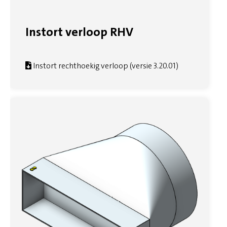
Instort verloop RHV
Instort rechthoekig verloop (versie 3.20.01)