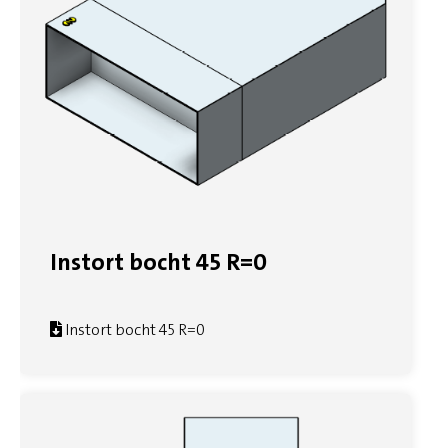
Instort bocht 45 R=0
Instort bocht 45 R=0