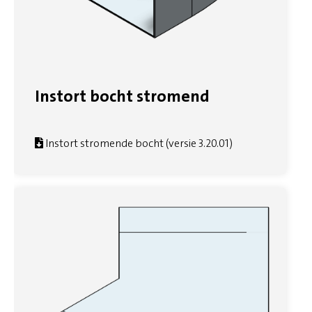
Instort bocht stromend
Instort stromende bocht (versie 3.20.01)