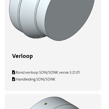
Verloop
Rond verloop SDN/SDNK versie 3.21.01
Handleiding SDN/SDNK