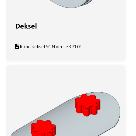
Deksel
Rond deksel SGN versie 3.21.01