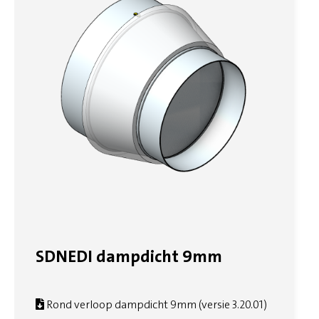
SDNEDI dampdicht 9mm
Rond verloop dampdicht 9mm (versie 3.20.01)