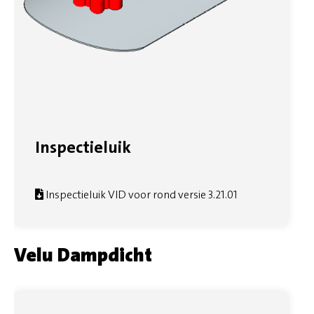
Inspectieluik
Inspectieluik VID voor rond versie 3.21.01
Velu Dampdicht