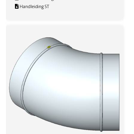
Handleiding ST