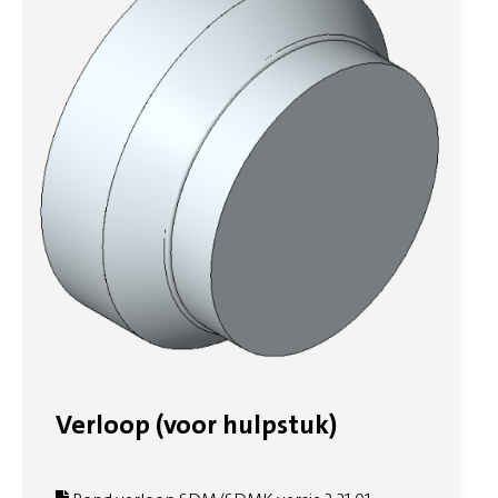
Verloop (voor hulpstuk)