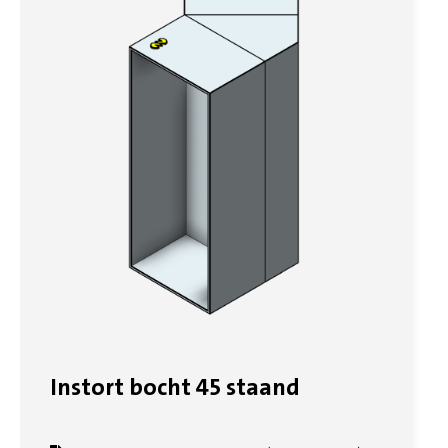
Instort bocht 45 staand