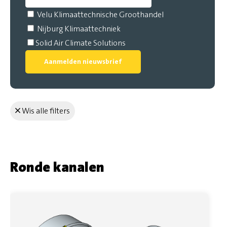
Velu Klimaattechnische Groothandel
Nijburg Klimaattechniek
Solid Air Climate Solutions
Aanmelden nieuwsbrief
Wis alle filters
Ronde kanalen