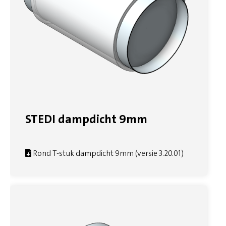
STEDI dampdicht 9mm
Rond T-stuk dampdicht 9mm (versie 3.20.01)