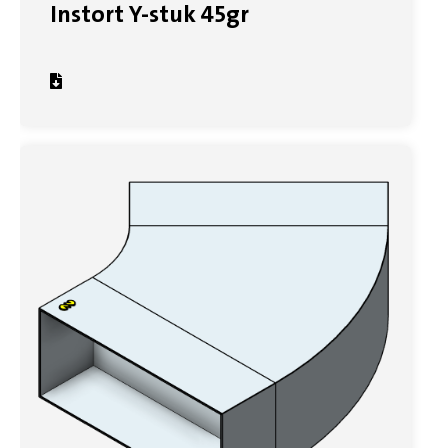
Instort Y-stuk 45gr