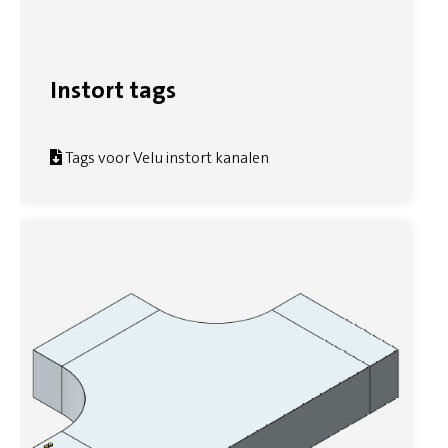
Instort tags
Tags voor Velu instort kanalen