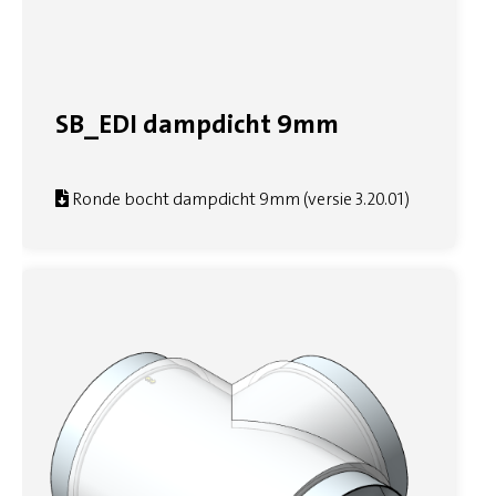
SB_EDI dampdicht 9mm
Ronde bocht dampdicht 9mm (versie 3.20.01)