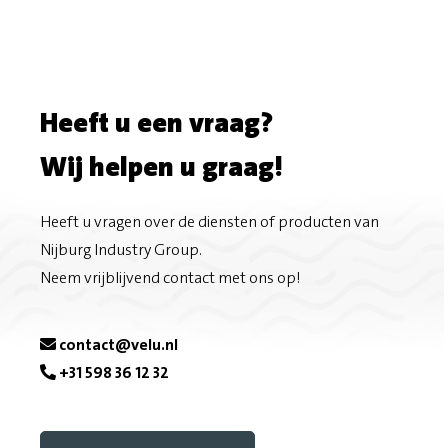
Heeft u een vraag?
Wij helpen u graag!
Heeft u vragen over de diensten of producten van
Nijburg Industry Group.
Neem vrijblijvend contact met ons op!
contact@velu.nl
+31 598 36 12 32