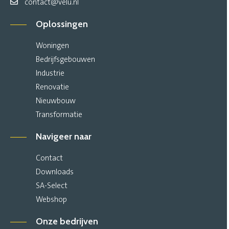
contact@velu.nl
Oplossingen
Woningen
Bedrijfsgebouwen
Industrie
Renovatie
Nieuwbouw
Transformatie
Navigeer naar
Contact
Downloads
SA-Select
Webshop
Onze bedrijven