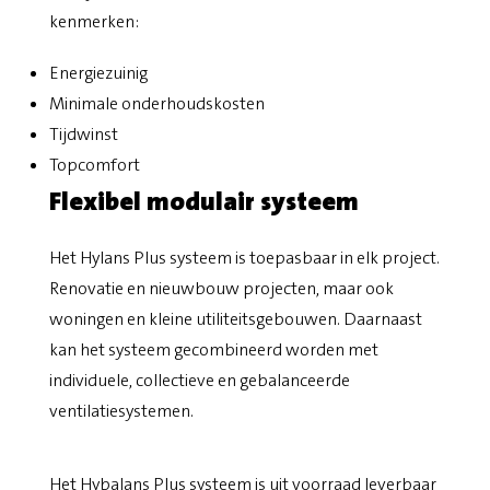
kenmerken:
Energiezuinig
Minimale onderhoudskosten
Tijdwinst
Topcomfort
Flexibel modulair systeem
Het Hylans Plus systeem is toepasbaar in elk project.
Renovatie en nieuwbouw projecten, maar ook
woningen en kleine utiliteitsgebouwen. Daarnaast
kan het systeem gecombineerd worden met
individuele, collectieve en gebalanceerde
ventilatiesystemen.
Het Hybalans Plus systeem is uit voorraad leverbaar