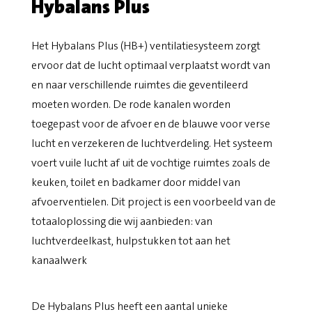
Hybalans Plus
Het Hybalans Plus (HB+) ventilatiesysteem zorgt
ervoor dat de lucht optimaal verplaatst wordt van
en naar verschillende ruimtes die geventileerd
moeten worden. De rode kanalen worden
toegepast voor de afvoer en de blauwe voor verse
lucht en verzekeren de luchtverdeling. Het systeem
voert vuile lucht af uit de vochtige ruimtes zoals de
keuken, toilet en
badkamer
door middel van
afvoerventielen. Dit project is een voorbeeld van de
totaaloplossing die wij aanbieden: van
luchtverdeelkast, hulpstukken tot aan het
kanaalwerk
De Hybalans Plus heeft een aantal unieke