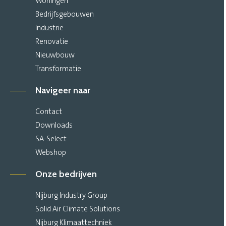
Woningen
Bedrijfsgebouwen
Industrie
Renovatie
Nieuwbouw
Transformatie
Navigeer naar
Contact
Downloads
SA-Select
Webshop
Onze bedrijven
Nijburg Industry Group
Solid Air Climate Solutions
Nijburg Klimaattechniek