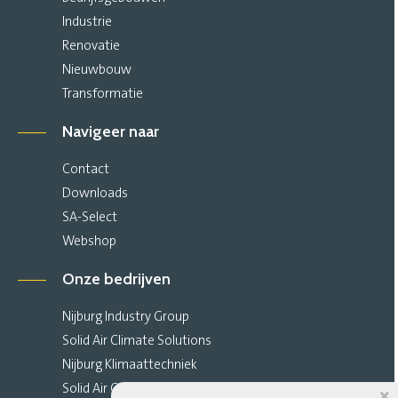
Industrie
Renovatie
Nieuwbouw
Transformatie
Navigeer naar
Contact
Downloads
SA-Select
Webshop
Onze bedrijven
Nijburg Industry Group
Solid Air Climate Solutions
Nijburg Klimaattechniek
Solid Air Climate Ceilings