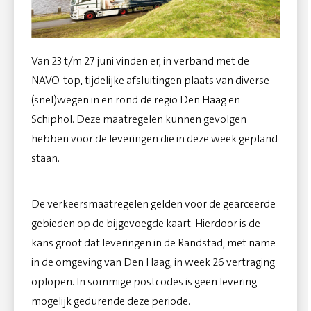
Van 23 t/m 27 juni vinden er, in verband met de
NAVO-top, tijdelijke afsluitingen plaats van diverse
(snel)wegen in en rond de regio Den Haag en
Schiphol. Deze maatregelen kunnen gevolgen
hebben voor de leveringen die in deze week gepland
staan.
De verkeersmaatregelen gelden voor de gearceerde
gebieden op de bijgevoegde kaart. Hierdoor is de
kans groot dat leveringen in de Randstad, met name
in de omgeving van Den Haag, in week 26 vertraging
oplopen. In sommige postcodes is geen levering
mogelijk gedurende deze periode.