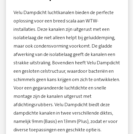
Velu Dampdicht luchtkanalen bieden de perfecte
oplossing voor een breed scala aan WTW-
installaties. Deze kanalen zijn uitgerust met een
isolatielaag die niet alleen helpt bij geluiddemping,
maar ook condensvorming voorkomt. De gladde
afwerking van de isolatielaag geeft de kanalen een
strakke uitstraling. Bovendien heeft Velu Dampdicht
een gesloten celstructuur, waardoor bacteriën en
schimmels geen kans krijgen om zich te ontwikkelen.
Voor een gegarandeerde luchtdichte en snelle
montage zijn de kanalen uitgerust met
afdichtingsrubbers. Velu Dampdicht biedt deze
dampdichte kanalen in twee verschillende diktes,
namelijk 9mm (Basis) en 13mm (Plus), zodat er voor
diverse toepassingen een geschikte optie is.