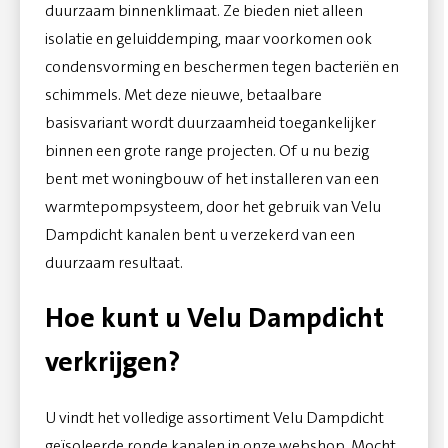
duurzaam binnenklimaat. Ze bieden niet alleen
isolatie en geluiddemping, maar voorkomen ook
condensvorming en beschermen tegen bacteriën en
schimmels. Met deze nieuwe, betaalbare
basisvariant wordt duurzaamheid toegankelijker
binnen een grote range projecten. Of u nu bezig
bent met woningbouw of het installeren van een
warmtepompsysteem, door het gebruik van Velu
Dampdicht kanalen bent u verzekerd van een
duurzaam resultaat.
Hoe kunt u Velu Dampdicht
verkrijgen?
U vindt het volledige assortiment Velu Dampdicht
geïsoleerde ronde kanalen in onze
webshop
. Mocht