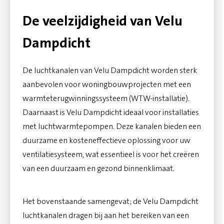
De veelzijdigheid van Velu
Dampdicht
De luchtkanalen van Velu Dampdicht worden sterk
aanbevolen voor woningbouwprojecten met een
warmteterugwinningssysteem (WTW-installatie).
Daarnaast is Velu Dampdicht ideaal voor installaties
met luchtwarmtepompen. Deze kanalen bieden een
duurzame en kosteneffectieve oplossing voor uw
ventilatiesysteem, wat essentieel is voor het creëren
van een duurzaam en gezond binnenklimaat.
Het bovenstaande samengevat; de Velu Dampdicht
luchtkanalen dragen bij aan het bereiken van een