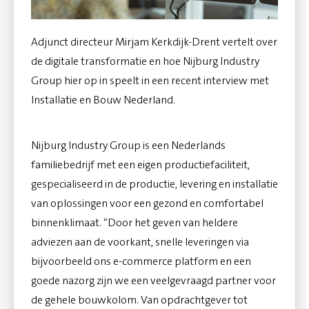
Adjunct directeur Mirjam Kerkdijk-Drent vertelt over
de digitale transformatie en hoe Nijburg Industry
Group hier op in speelt in een recent interview met
Installatie en Bouw Nederland.
Nijburg Industry Group is een Nederlands
familiebedrijf met een eigen productiefaciliteit,
gespecialiseerd in de productie, levering en installatie
van oplossingen voor een gezond en comfortabel
binnenklimaat. “Door het geven van heldere
adviezen aan de voorkant, snelle leveringen via
bijvoorbeeld ons e-commerce platform en een
goede nazorg zijn we een veelgevraagd partner voor
de gehele bouwkolom. Van opdrachtgever tot