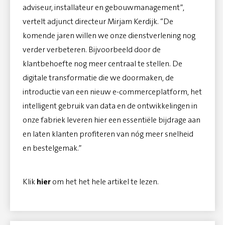
adviseur, installateur en gebouwmanagement”,
vertelt adjunct directeur Mirjam Kerdijk. “De
komende jaren willen we onze dienstverlening nog
verder verbeteren. Bijvoorbeeld door de
klantbehoefte nog meer centraal te stellen. De
digitale transformatie die we doormaken, de
introductie van een nieuw e-commerceplatform, het
intelligent gebruik van data en de ontwikkelingen in
onze fabriek leveren hier een essentiële bijdrage aan
en laten klanten profiteren van nóg meer snelheid
en bestelgemak.”
Klik
hier
om het het hele artikel te lezen.